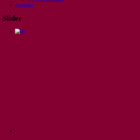
Aktuelles
Slider